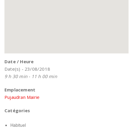
Date / Heure
Date(s) - 23/08/2018
9 h 30 min - 11 h 00 min
Emplacement
Pujaudran Mairie
Catégories
Habituel