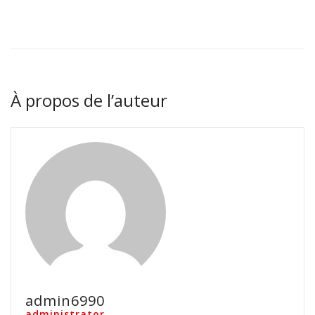
À propos de l’auteur
admin6990
administrator