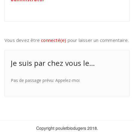
Vous devez être
connecté(e)
pour laisser un commentaire.
Je suis par chez vous le…
Pas de passage prévu: Appelez-moi
Copyright pouletbiodugers 2018.