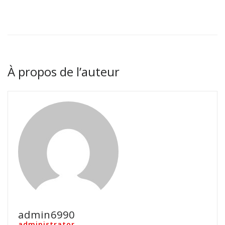
À propos de l’auteur
admin6990
administrator