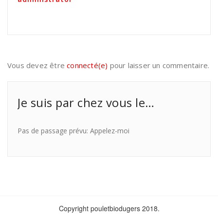
Vous devez être
connecté(e)
pour laisser un commentaire.
Je suis par chez vous le…
Pas de passage prévu: Appelez-moi
Copyright pouletbiodugers 2018.