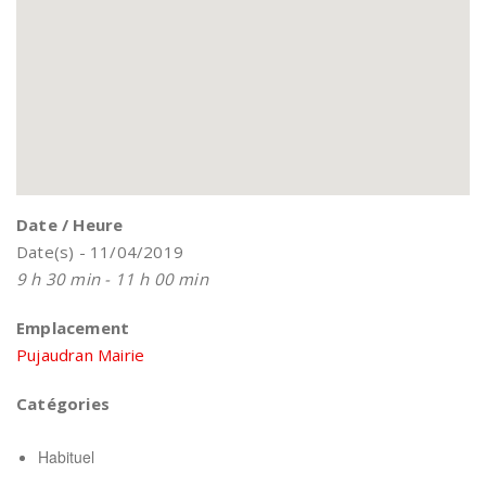
Date / Heure
Date(s) - 11/04/2019
9 h 30 min - 11 h 00 min
Emplacement
Pujaudran Mairie
Catégories
Habituel