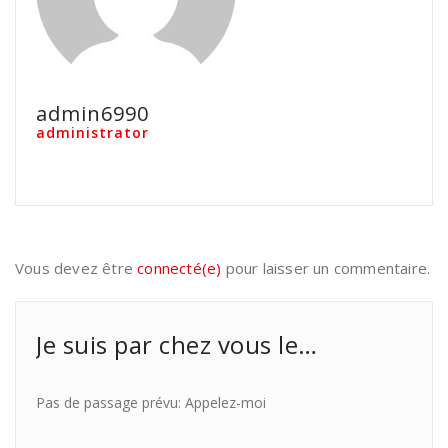
admin6990
administrator
Vous devez être
connecté(e)
pour laisser un commentaire.
Je suis par chez vous le…
Pas de passage prévu: Appelez-moi