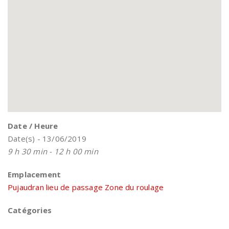
Date / Heure
Date(s) - 13/06/2019
9 h 30 min - 12 h 00 min
Emplacement
Pujaudran lieu de passage Zone du roulage
Catégories