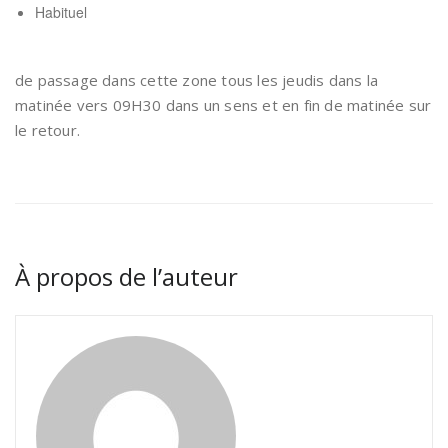
Habituel
de passage dans cette zone tous les jeudis dans la
matinée vers 09H30 dans un sens et en fin de matinée sur
le retour.
À propos de l’auteur