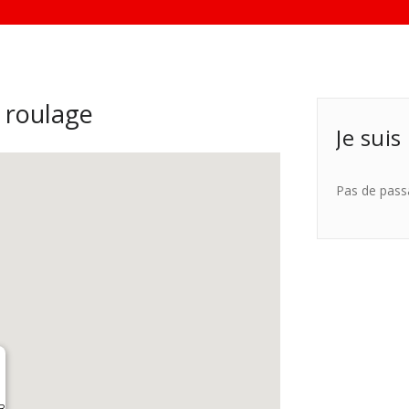
 roulage
Je suis
Pas de pass