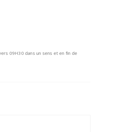
vers 09H30 dans un sens et en fin de