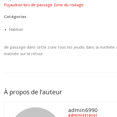
Pujaudran lieu de passage Zone du roulage
Catégories
Habituel
de passage dans cette zone tous les jeudis dans la matinée 
matinée sur le retour.
À propos de l’auteur
admin6990
administrator