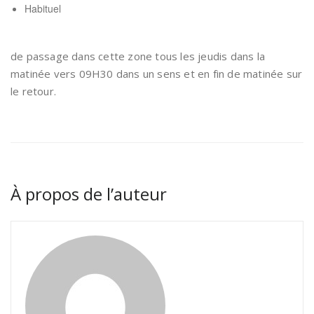
Habituel
de passage dans cette zone tous les jeudis dans la
matinée vers 09H30 dans un sens et en fin de matinée sur
le retour.
À propos de l’auteur