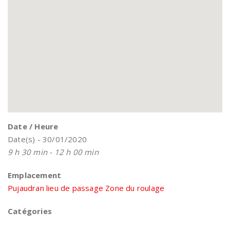
Date / Heure
Date(s) - 30/01/2020
9 h 30 min - 12 h 00 min
Emplacement
Pujaudran lieu de passage Zone du roulage
Catégories