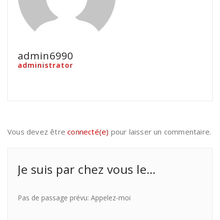
admin6990
administrator
Vous devez être
connecté(e)
pour laisser un commentaire.
Je suis par chez vous le…
Pas de passage prévu: Appelez-moi