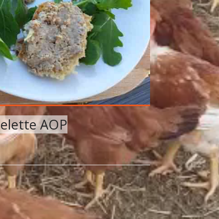
pelette AOP