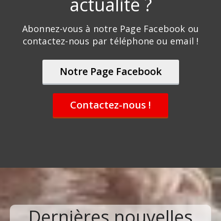
actualité ?
Abonnez-vous à notre Page Facebook ou
contactez-nous par téléphone ou email !
Notre Page Facebook
Contactez-nous !
Dernières nouvelles