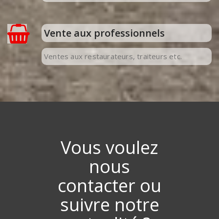
Vente aux professionnels
Ventes aux restaurateurs, traiteurs etc.
Vous voulez
nous
contacter ou
suivre notre