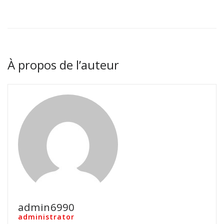
À propos de l’auteur
admin6990
administrator