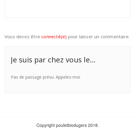
Vous devez être
connecté(e)
pour laisser un commentaire.
Je suis par chez vous le…
Pas de passage prévu: Appelez-moi
Copyright pouletbiodugers 2018.