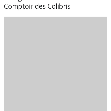
Comptoir des Colibris