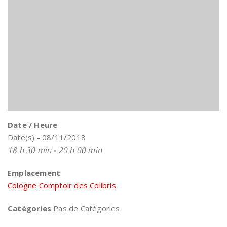
Date / Heure
Date(s) - 08/11/2018
18 h 30 min - 20 h 00 min
Emplacement
Cologne Comptoir des Colibris
Catégories
Pas de Catégories