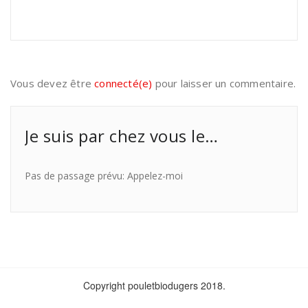
Vous devez être
connecté(e)
pour laisser un commentaire.
Je suis par chez vous le…
Pas de passage prévu: Appelez-moi
Copyright pouletbiodugers 2018.