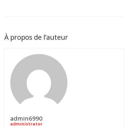
À propos de l’auteur
admin6990
administrator