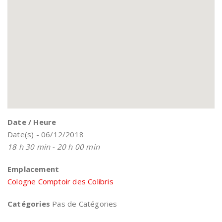
Date / Heure
Date(s) - 06/12/2018
18 h 30 min - 20 h 00 min
Emplacement
Cologne Comptoir des Colibris
Catégories
Pas de Catégories