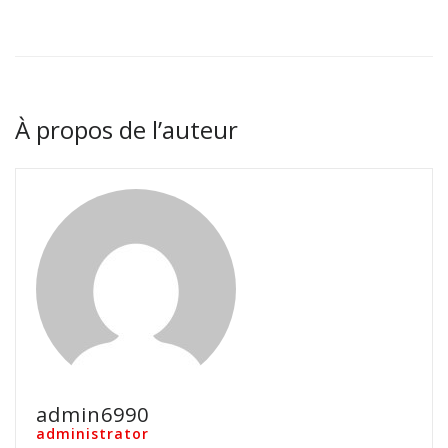
À propos de l’auteur
admin6990
administrator