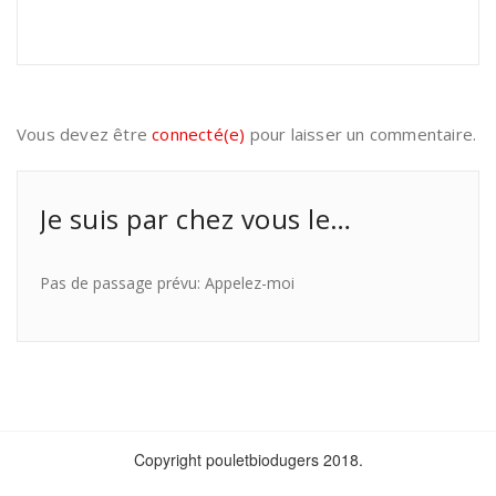
Vous devez être
connecté(e)
pour laisser un commentaire.
Je suis par chez vous le…
Pas de passage prévu: Appelez-moi
Copyright pouletbiodugers 2018.