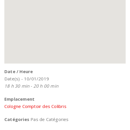
Date / Heure
Date(s) - 10/01/2019
18 h 30 min - 20 h 00 min
Emplacement
Cologne Comptoir des Colibris
Catégories
Pas de Catégories