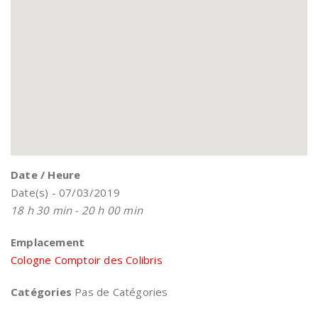
Date / Heure
Date(s) - 07/03/2019
18 h 30 min - 20 h 00 min
Emplacement
Cologne Comptoir des Colibris
Catégories
Pas de Catégories