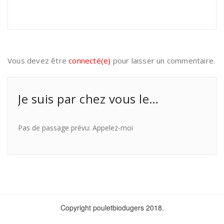
Vous devez être
connecté(e)
pour laisser un commentaire.
Je suis par chez vous le…
Pas de passage prévu: Appelez-moi
Copyright pouletbiodugers 2018.