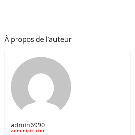
À propos de l’auteur
admin6990
administrator