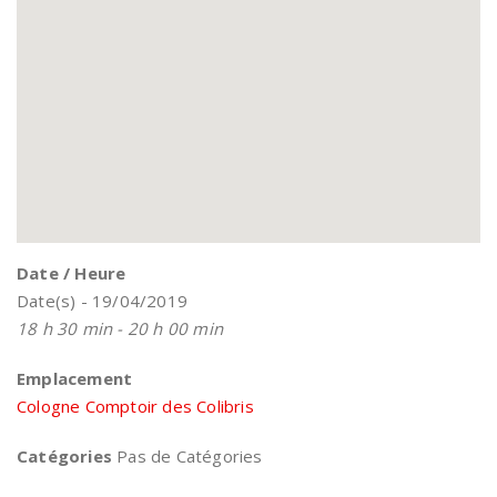
Date / Heure
Date(s) - 19/04/2019
18 h 30 min - 20 h 00 min
Emplacement
Cologne Comptoir des Colibris
Catégories
Pas de Catégories