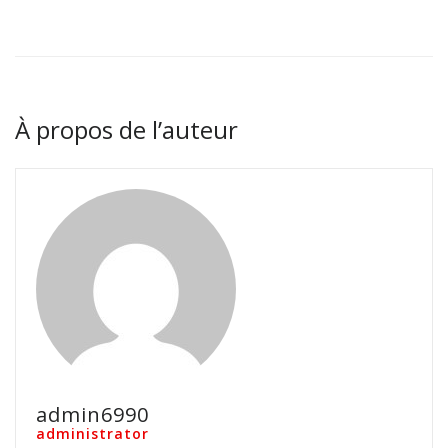
À propos de l’auteur
admin6990
administrator