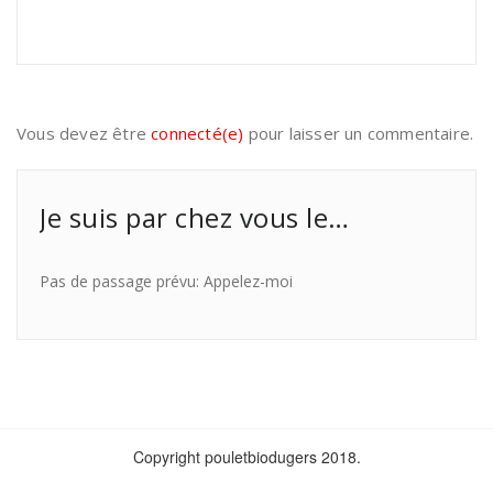
Vous devez être
connecté(e)
pour laisser un commentaire.
Je suis par chez vous le…
Pas de passage prévu: Appelez-moi
Copyright pouletbiodugers 2018.