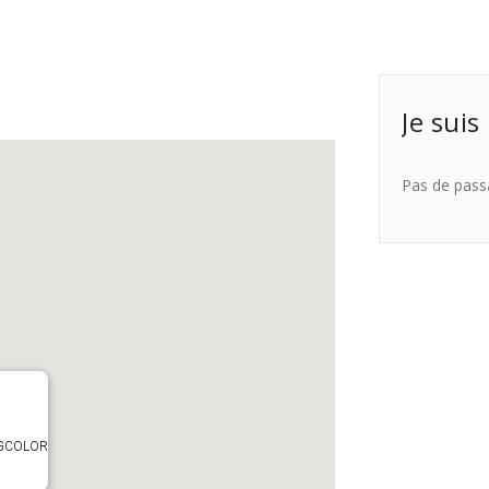
Je suis
Pas de pass
TAGCOLOR