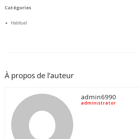
Catégories
Habituel
À propos de l’auteur
admin6990
administrator