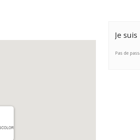
Je suis
Pas de pass
TAGCOLOR