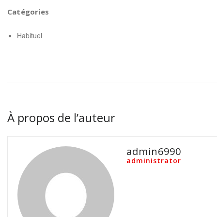
Catégories
Habituel
À propos de l’auteur
admin6990
administrator