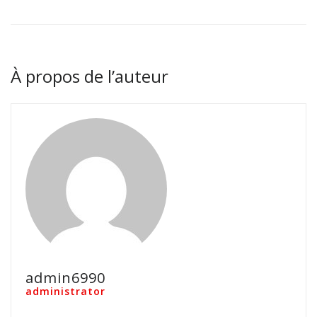
À propos de l’auteur
admin6990
administrator