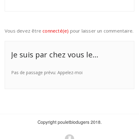
Vous devez être
connecté(e)
pour laisser un commentaire.
Je suis par chez vous le…
Pas de passage prévu: Appelez-moi
Copyright pouletbiodugers 2018.