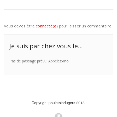
Vous devez être
connecté(e)
pour laisser un commentaire.
Je suis par chez vous le…
Pas de passage prévu: Appelez-moi
Copyright pouletbiodugers 2018.