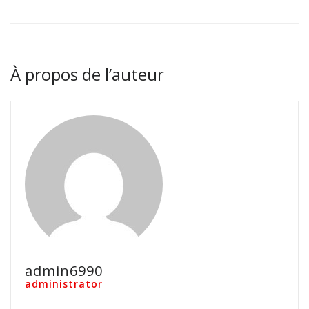
À propos de l’auteur
admin6990
administrator