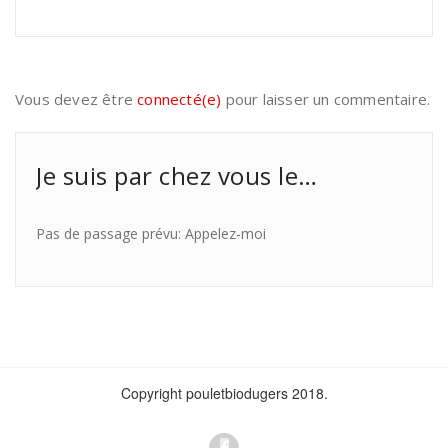
Vous devez être
connecté(e)
pour laisser un commentaire.
Je suis par chez vous le…
Pas de passage prévu: Appelez-moi
Copyright pouletbiodugers 2018.