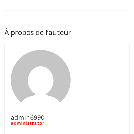
À propos de l’auteur
admin6990
administrator