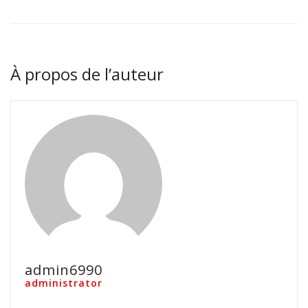
À propos de l’auteur
admin6990
administrator