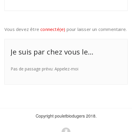
Vous devez être
connecté(e)
pour laisser un commentaire.
Je suis par chez vous le…
Pas de passage prévu: Appelez-moi
Copyright pouletbiodugers 2018.