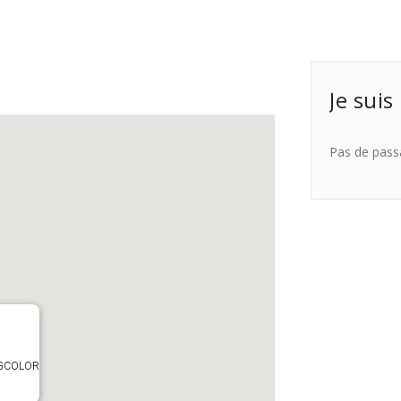
Je suis
Pas de pass
TAGCOLOR