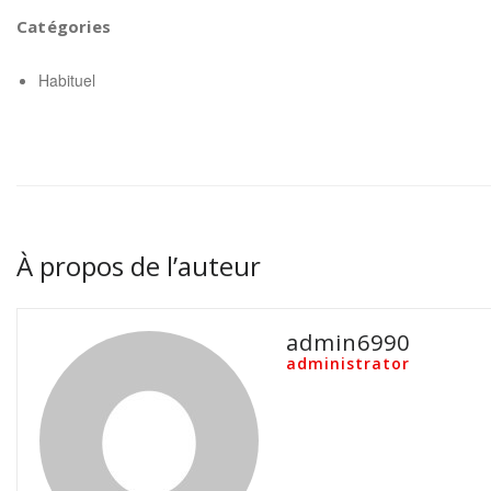
Catégories
Habituel
À propos de l’auteur
admin6990
administrator