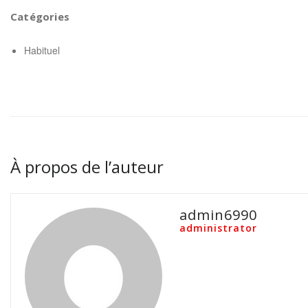
Catégories
Habituel
À propos de l’auteur
admin6990
administrator