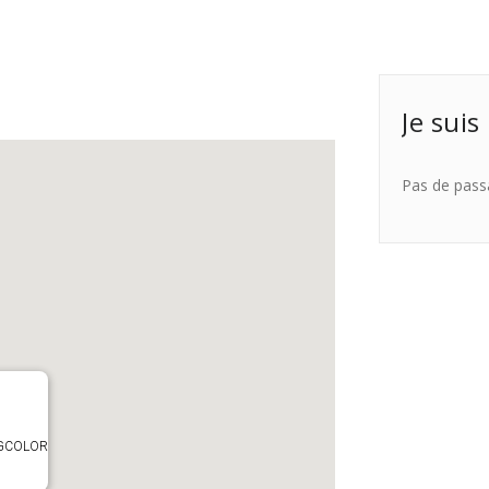
Je suis
Pas de pass
TAGCOLOR