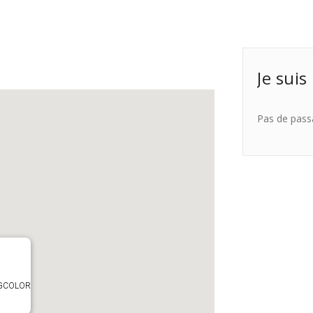
Je suis
Pas de pass
TAGCOLOR