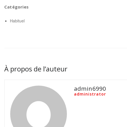
Catégories
Habituel
À propos de l’auteur
admin6990
administrator