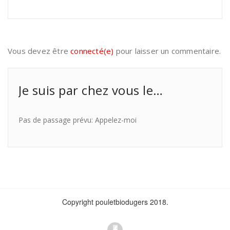
Vous devez être
connecté(e)
pour laisser un commentaire.
Je suis par chez vous le…
Pas de passage prévu: Appelez-moi
Copyright pouletbiodugers 2018.