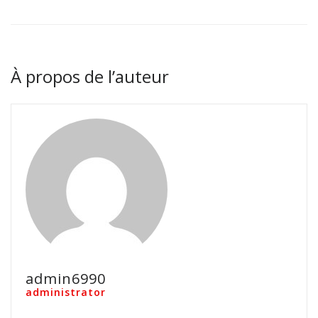
À propos de l’auteur
admin6990
administrator