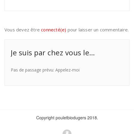
Vous devez être
connecté(e)
pour laisser un commentaire.
Je suis par chez vous le…
Pas de passage prévu: Appelez-moi
Copyright pouletbiodugers 2018.