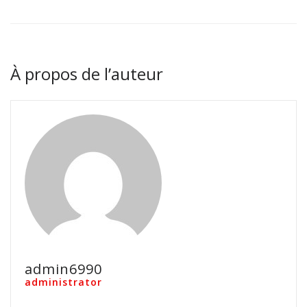
À propos de l’auteur
admin6990
administrator