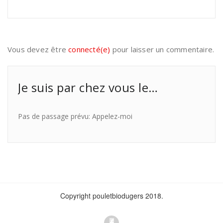
Vous devez être
connecté(e)
pour laisser un commentaire.
Je suis par chez vous le…
Pas de passage prévu: Appelez-moi
Copyright pouletbiodugers 2018.