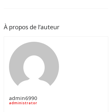
À propos de l’auteur
admin6990
administrator