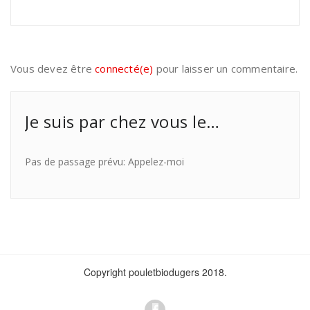
Vous devez être
connecté(e)
pour laisser un commentaire.
Je suis par chez vous le…
Pas de passage prévu: Appelez-moi
Copyright pouletbiodugers 2018.