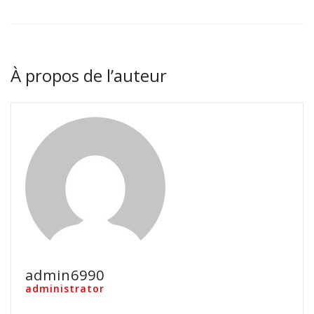
À propos de l’auteur
admin6990
administrator