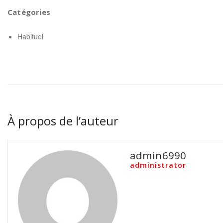
Catégories
Habituel
À propos de l’auteur
admin6990
administrator