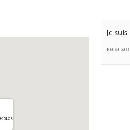
Je suis
Pas de pass
TAGCOLOR