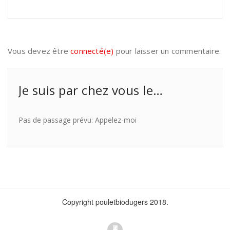
Vous devez être
connecté(e)
pour laisser un commentaire.
Je suis par chez vous le…
Pas de passage prévu: Appelez-moi
Copyright pouletbiodugers 2018.