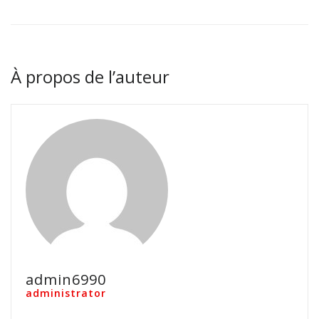
À propos de l’auteur
admin6990
administrator