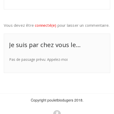
Vous devez être
connecté(e)
pour laisser un commentaire.
Je suis par chez vous le…
Pas de passage prévu: Appelez-moi
Copyright pouletbiodugers 2018.