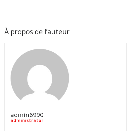
À propos de l’auteur
admin6990
administrator