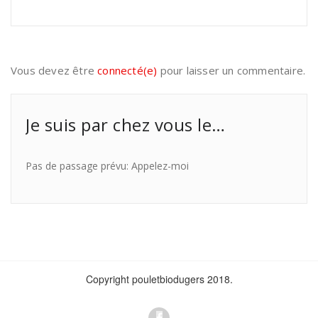
Vous devez être
connecté(e)
pour laisser un commentaire.
Je suis par chez vous le…
Pas de passage prévu: Appelez-moi
Copyright pouletbiodugers 2018.