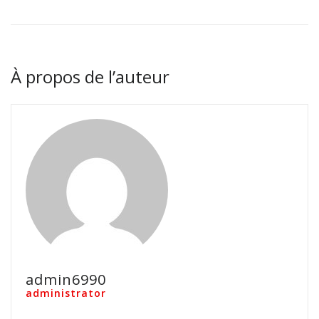
À propos de l’auteur
admin6990
administrator