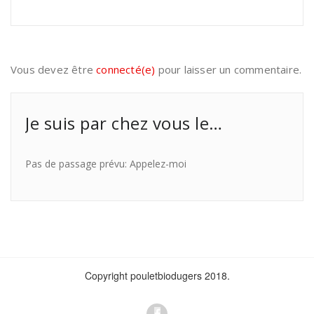
Vous devez être
connecté(e)
pour laisser un commentaire.
Je suis par chez vous le…
Pas de passage prévu: Appelez-moi
Copyright pouletbiodugers 2018.