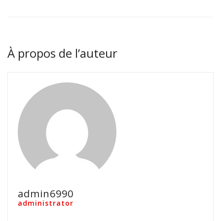
À propos de l’auteur
admin6990
administrator