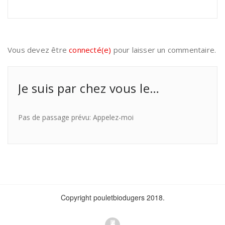
Vous devez être
connecté(e)
pour laisser un commentaire.
Je suis par chez vous le…
Pas de passage prévu: Appelez-moi
Copyright pouletbiodugers 2018.