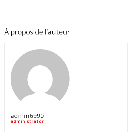
À propos de l’auteur
admin6990
administrator