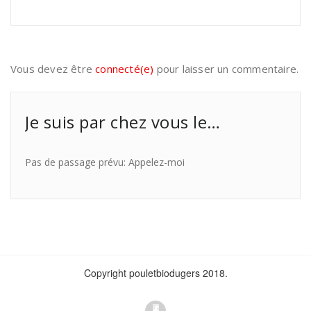
Vous devez être
connecté(e)
pour laisser un commentaire.
Je suis par chez vous le…
Pas de passage prévu: Appelez-moi
Copyright pouletbiodugers 2018.