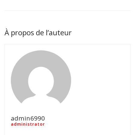
À propos de l’auteur
admin6990
administrator