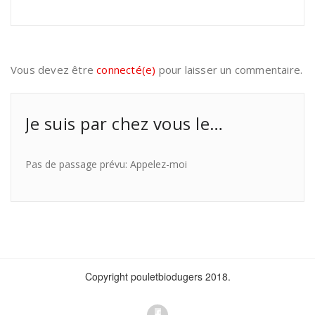
Vous devez être
connecté(e)
pour laisser un commentaire.
Je suis par chez vous le…
Pas de passage prévu: Appelez-moi
Copyright pouletbiodugers 2018.