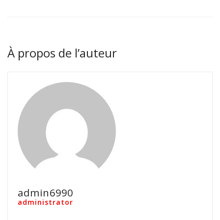
À propos de l’auteur
admin6990
administrator