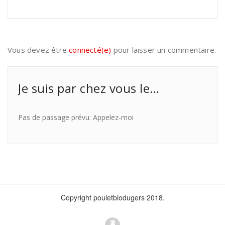
Vous devez être
connecté(e)
pour laisser un commentaire.
Je suis par chez vous le…
Pas de passage prévu: Appelez-moi
Copyright pouletbiodugers 2018.