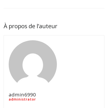
À propos de l’auteur
admin6990
administrator