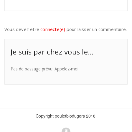
Vous devez être
connecté(e)
pour laisser un commentaire.
Je suis par chez vous le…
Pas de passage prévu: Appelez-moi
Copyright pouletbiodugers 2018.