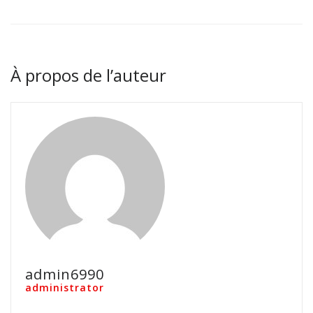
À propos de l’auteur
admin6990
administrator