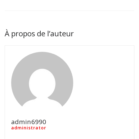
À propos de l’auteur
admin6990
administrator