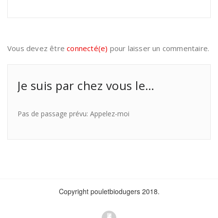
Vous devez être
connecté(e)
pour laisser un commentaire.
Je suis par chez vous le…
Pas de passage prévu: Appelez-moi
Copyright pouletbiodugers 2018.