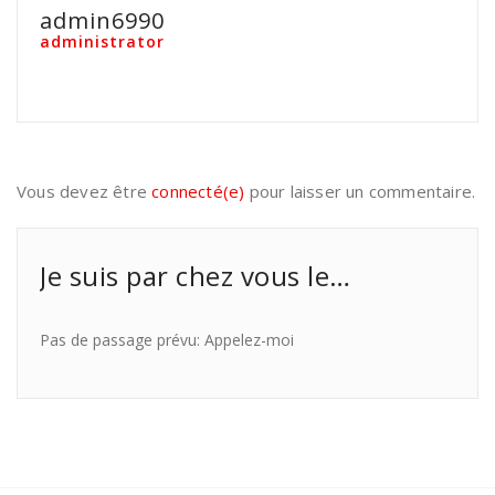
admin6990
administrator
Vous devez être
connecté(e)
pour laisser un commentaire.
Je suis par chez vous le…
Pas de passage prévu: Appelez-moi