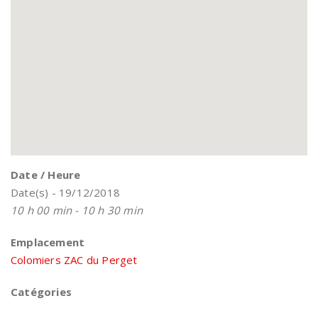
Date / Heure
Date(s) - 19/12/2018
10 h 00 min - 10 h 30 min
Emplacement
Colomiers ZAC du Perget
Catégories