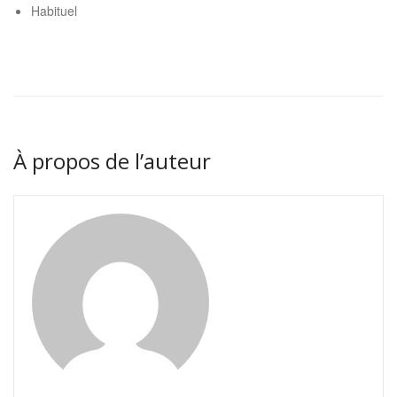
Habituel
À propos de l’auteur