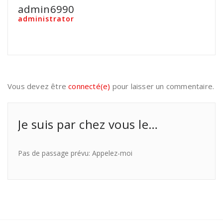
admin6990
administrator
Vous devez être
connecté(e)
pour laisser un commentaire.
Je suis par chez vous le…
Pas de passage prévu: Appelez-moi