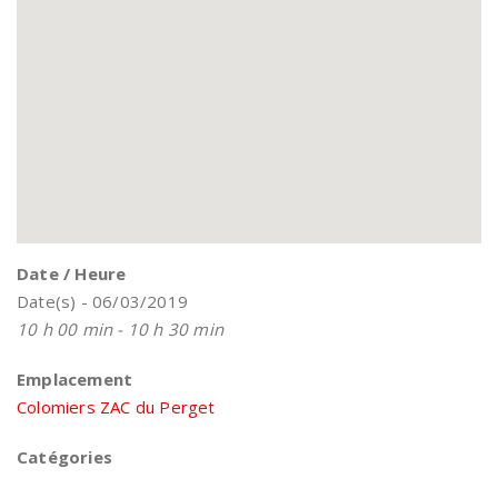
Date / Heure
Date(s) - 06/03/2019
10 h 00 min - 10 h 30 min
Emplacement
Colomiers ZAC du Perget
Catégories