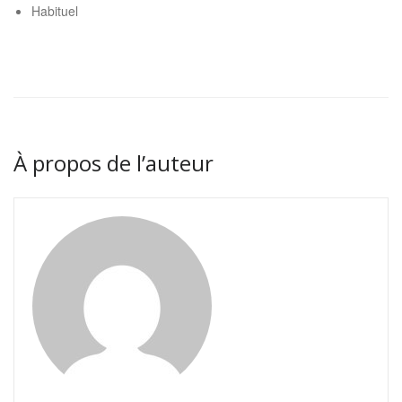
Habituel
À propos de l’auteur