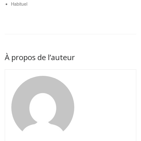
Habituel
À propos de l’auteur