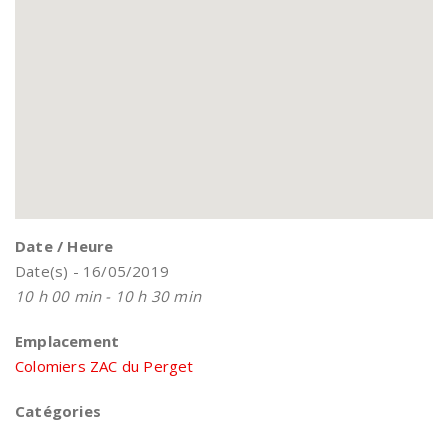
Date / Heure
Date(s) - 16/05/2019
10 h 00 min - 10 h 30 min
Emplacement
Colomiers ZAC du Perget
Catégories