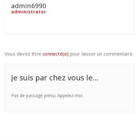
admin6990
administrator
Vous devez être
connecté(e)
pour laisser un commentaire.
Je suis par chez vous le…
Pas de passage prévu: Appelez-moi