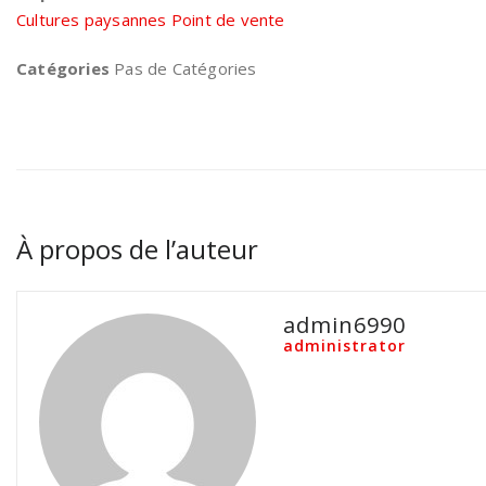
Cultures paysannes Point de vente
Catégories
Pas de Catégories
À propos de l’auteur
admin6990
administrator