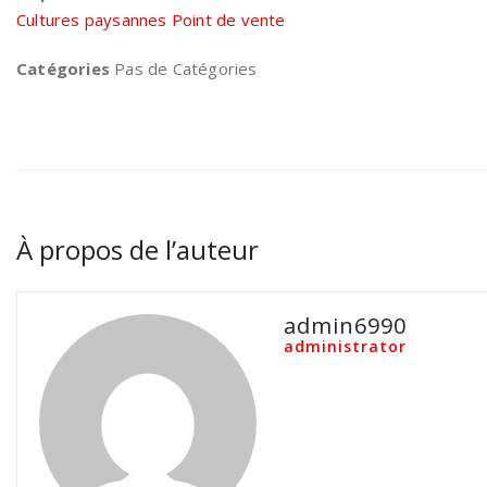
Cultures paysannes Point de vente
Catégories
Pas de Catégories
À propos de l’auteur
admin6990
administrator