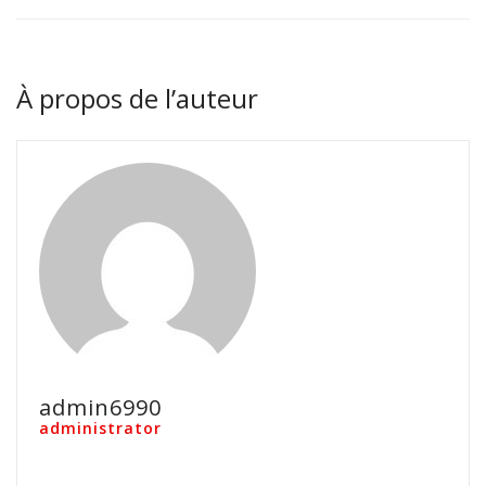
À propos de l’auteur
admin6990
administrator