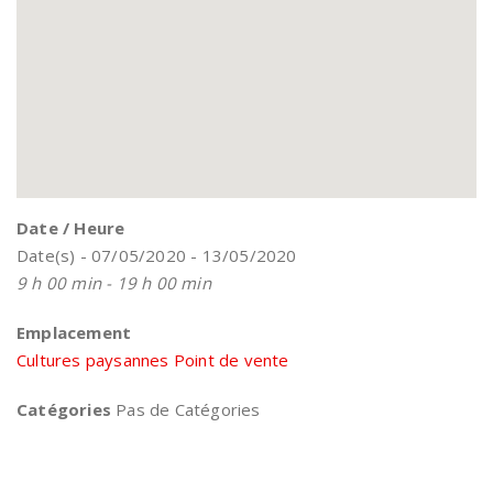
Date / Heure
Date(s) - 07/05/2020 - 13/05/2020
9 h 00 min - 19 h 00 min
Emplacement
Cultures paysannes Point de vente
Catégories
Pas de Catégories