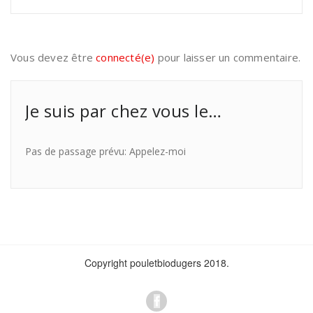
Vous devez être
connecté(e)
pour laisser un commentaire.
Je suis par chez vous le…
Pas de passage prévu: Appelez-moi
Copyright pouletbiodugers 2018.