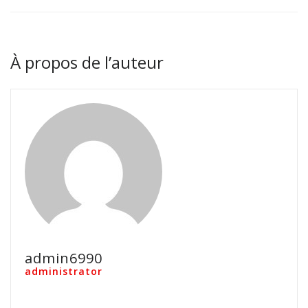
À propos de l’auteur
admin6990
administrator