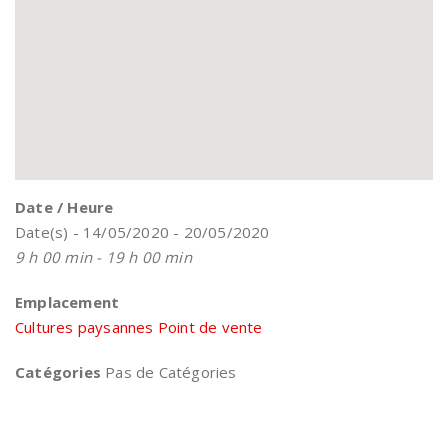
Date / Heure
Date(s) - 14/05/2020 - 20/05/2020
9 h 00 min - 19 h 00 min
Emplacement
Cultures paysannes Point de vente
Catégories
Pas de Catégories