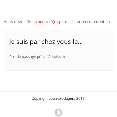
Vous devez être
connecté(e)
pour laisser un commentaire.
Je suis par chez vous le…
Pas de passage prévu: Appelez-moi
Copyright pouletbiodugers 2018.