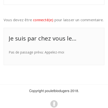
Vous devez être
connecté(e)
pour laisser un commentaire.
Je suis par chez vous le…
Pas de passage prévu: Appelez-moi
Copyright pouletbiodugers 2018.