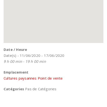
Date / Heure
Date(s) - 11/06/2020 - 17/06/2020
9 h 00 min - 19 h 00 min
Emplacement
Cultures paysannes Point de vente
Catégories
Pas de Catégories