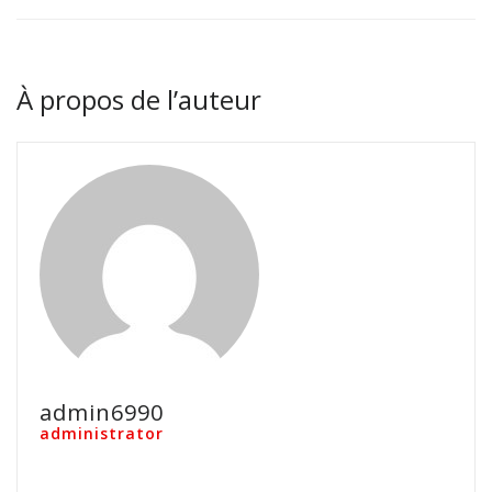
À propos de l’auteur
admin6990
administrator