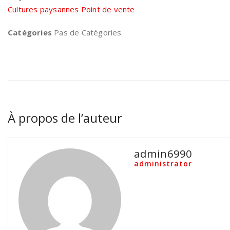
Cultures paysannes Point de vente
Catégories
Pas de Catégories
À propos de l’auteur
admin6990
administrator