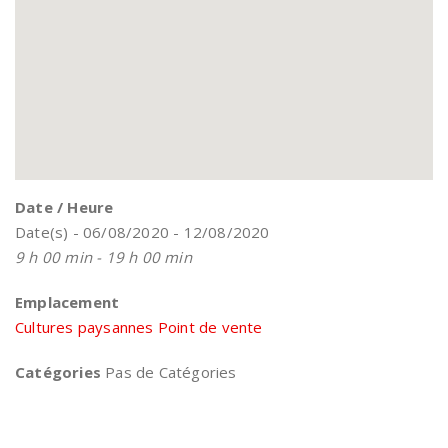
Date / Heure
Date(s) - 06/08/2020 - 12/08/2020
9 h 00 min - 19 h 00 min
Emplacement
Cultures paysannes Point de vente
Catégories
Pas de Catégories