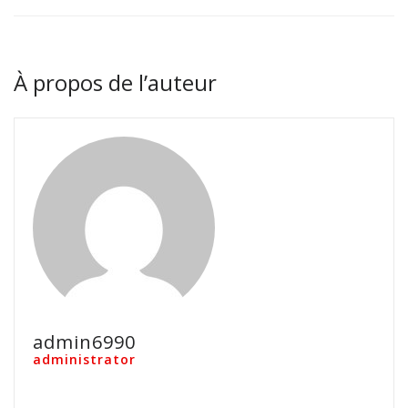
À propos de l’auteur
admin6990
administrator