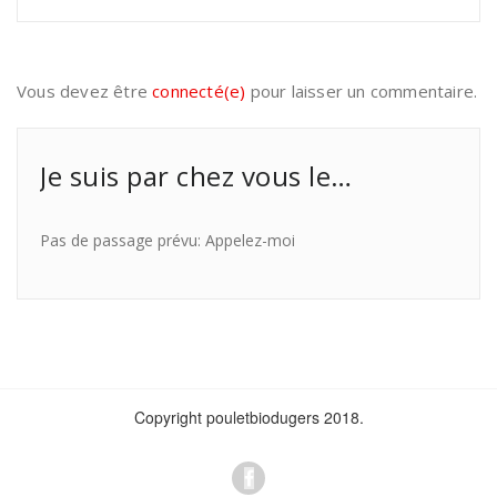
Vous devez être
connecté(e)
pour laisser un commentaire.
Je suis par chez vous le…
Pas de passage prévu: Appelez-moi
Copyright pouletbiodugers 2018.