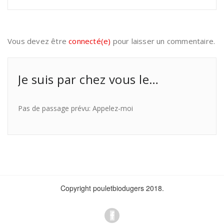
Vous devez être
connecté(e)
pour laisser un commentaire.
Je suis par chez vous le…
Pas de passage prévu: Appelez-moi
Copyright pouletbiodugers 2018.