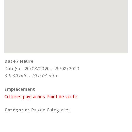
Date / Heure
Date(s) - 20/08/2020 - 26/08/2020
9 h 00 min - 19 h 00 min
Emplacement
Cultures paysannes Point de vente
Catégories
Pas de Catégories