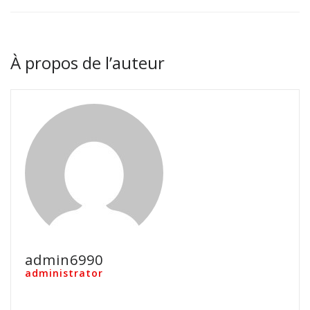
À propos de l’auteur
admin6990
administrator