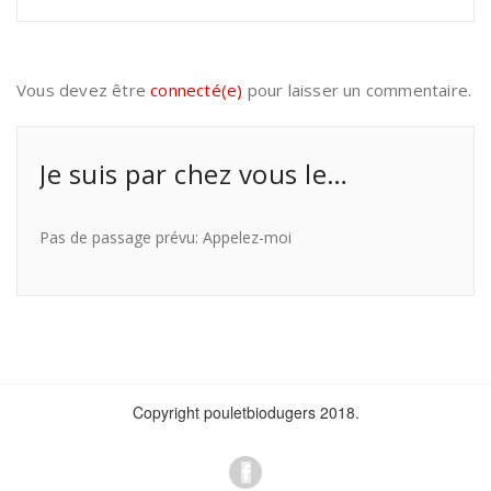
Vous devez être
connecté(e)
pour laisser un commentaire.
Je suis par chez vous le…
Pas de passage prévu: Appelez-moi
Copyright pouletbiodugers 2018.