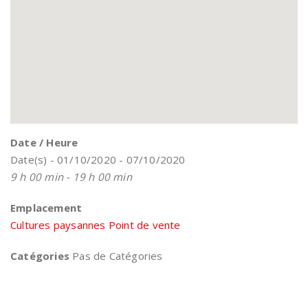
Date / Heure
Date(s) - 01/10/2020 - 07/10/2020
9 h 00 min - 19 h 00 min
Emplacement
Cultures paysannes Point de vente
Catégories
Pas de Catégories