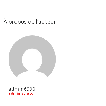
À propos de l’auteur
admin6990
administrator