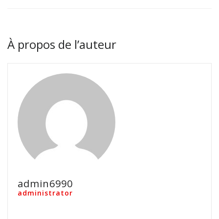
À propos de l’auteur
admin6990
administrator