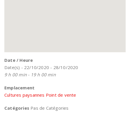
Date / Heure
Date(s) - 22/10/2020 - 28/10/2020
9 h 00 min - 19 h 00 min
Emplacement
Cultures paysannes Point de vente
Catégories
Pas de Catégories