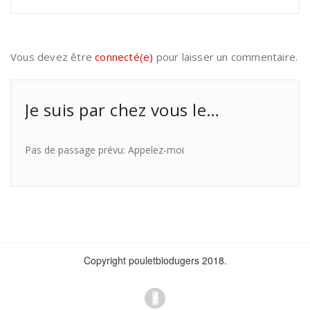
Vous devez être
connecté(e)
pour laisser un commentaire.
Je suis par chez vous le…
Pas de passage prévu: Appelez-moi
Copyright pouletbiodugers 2018.