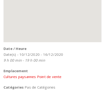
Date / Heure
Date(s) - 10/12/2020 - 16/12/2020
9 h 00 min - 19 h 00 min
Emplacement
Cultures paysannes Point de vente
Catégories
Pas de Catégories