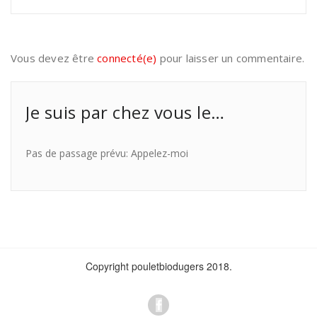
Vous devez être
connecté(e)
pour laisser un commentaire.
Je suis par chez vous le…
Pas de passage prévu: Appelez-moi
Copyright pouletbiodugers 2018.