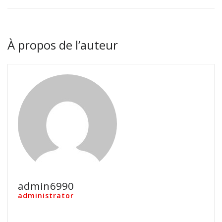
À propos de l’auteur
admin6990
administrator